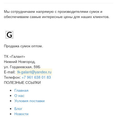
Мы сотрудничаем напрямую с производителями сумок и
обеспечиваем самые интересные цены для наших клиентов.
Продажа сумок оптом.
ТК «Галант»
Нижний Новгород
,
ул. Гордеевская, 59Б
E-mail:
tk-galant@yandex.ru
Телефон:
+7 961 638 01 83
ПОЛЕЗНЫЕ ССЫЛКИ
Главная
О нас
Условия поставки
Блог
Новости