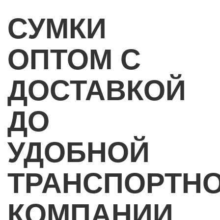
СУМКИ
ОПТОМ С
ДОСТАВКОЙ
ДО
УДОБНОЙ
ТРАНСПОРТН
КОМПАНИИ