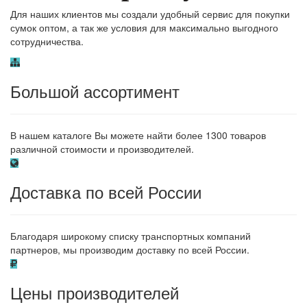
Для наших клиентов мы создали удобный сервис для покупки
сумок оптом, а так же условия для максимально выгодного
сотрудничества.
Большой ассортимент
В нашем каталоге Вы можете найти более 1300 товаров
различной стоимости и производителей.
Доставка по всей России
Благодаря широкому списку транспортных компаний
партнеров, мы производим доставку по всей России.
Цены производителей