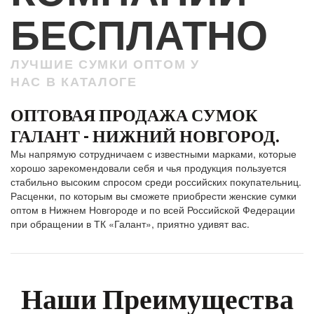
БЕСПЛАТНО
ЛУЧШИЕ СУМКИ ОПТОМ У
НАС В КАТАЛОГЕ
ОПТОВАЯ ПРОДАЖА СУМОК
ГАЛАНТ - НИЖНИЙ НОВГОРОД.
Мы напрямую сотрудничаем с известными марками, которые
хорошо зарекомендовали себя и чья продукция пользуется
стабильно высоким спросом среди российских покупательниц.
Расценки, по которым вы сможете приобрести женские сумки
оптом в Нижнем Новгороде и по всей Российской Федерации
при обращении в ТК «Галант», приятно удивят вас.
Наши Преимущества