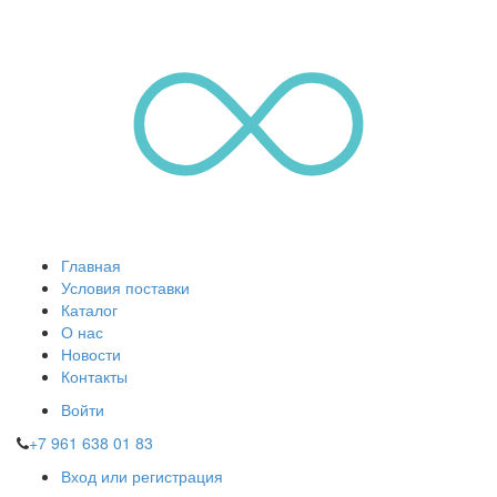
Главная
Условия поставки
Каталог
О нас
Новости
Контакты
Войти
+7 961 638 01 83
Вход или регистрация