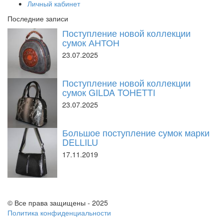
Личный кабинет
Последние записи
Поступление новой коллекции
сумок АНТОН
23.07.2025
Поступление новой коллекции
сумок GILDA TOHETTI
23.07.2025
Большое поступление сумок марки
DELLILU
17.11.2019
© Все права защищены - 2025
Политика конфиденциальности