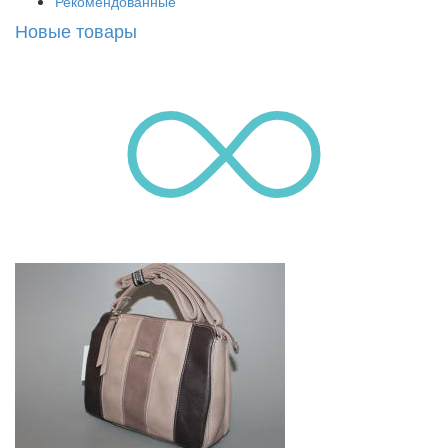
Рекомендованные
Новые товары