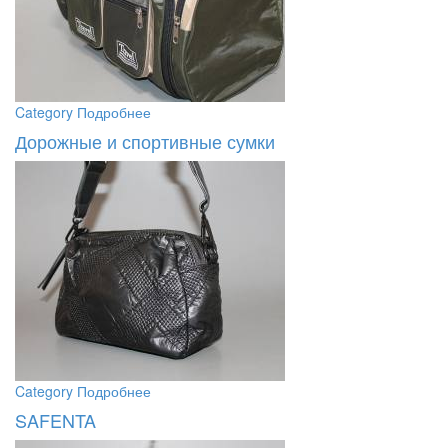
Category
Подробнее
Дорожные и спортивные сумки
Category
Подробнее
SAFENTA