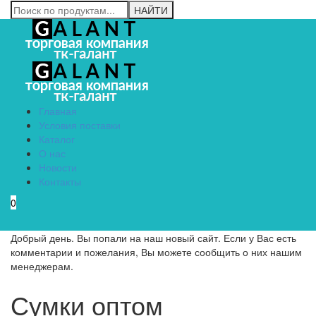
Главная
Условия поставки
Каталог
О нас
Новости
Контакты
0
Menu
Добрый день. Вы попали на наш новый сайт. Если у Вас есть
комментарии и пожелания, Вы можете сообщить о них нашим
менеджерам.
Сумки оптом