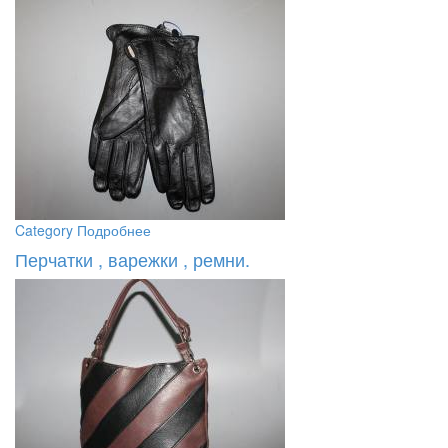
Category
Подробнее
Перчатки , варежки , ремни.