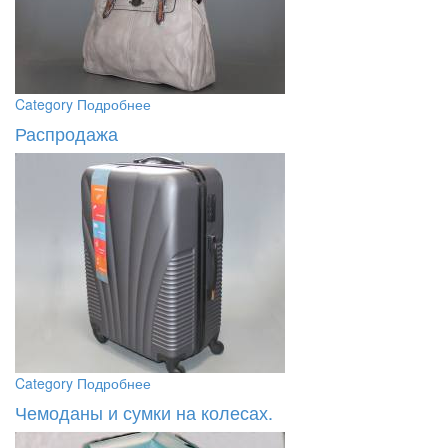
Category
Подробнее
Распродажа
Category
Подробнее
Чемоданы и сумки на колесах.