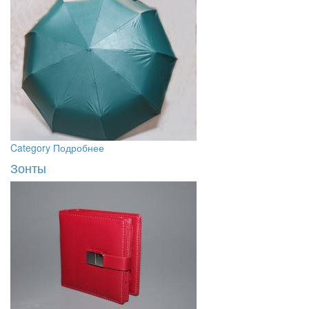
Category
Подробнее
Зонты