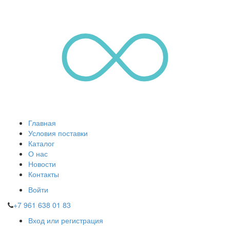
Главная
Условия поставки
Каталог
О нас
Новости
Контакты
Войти
+7 961 638 01 83
Вход или регистрация