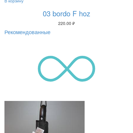
В корзину
03 bordo F hoz
220.00
₽
Рекомендованные