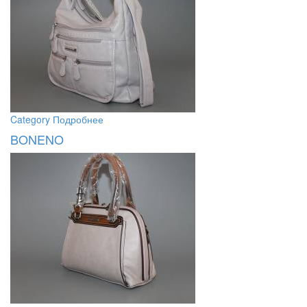
Category
Подробнее
BONENO