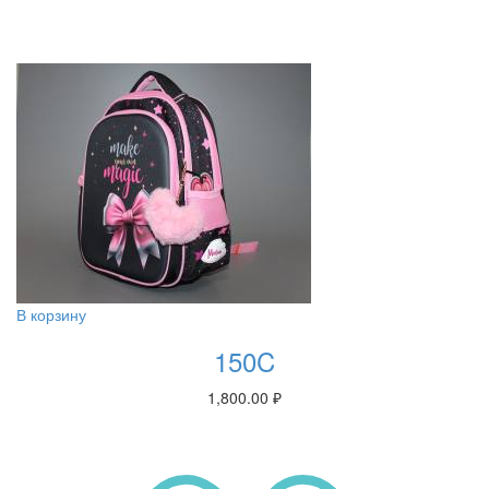
В корзину
150C
1,800.00
₽