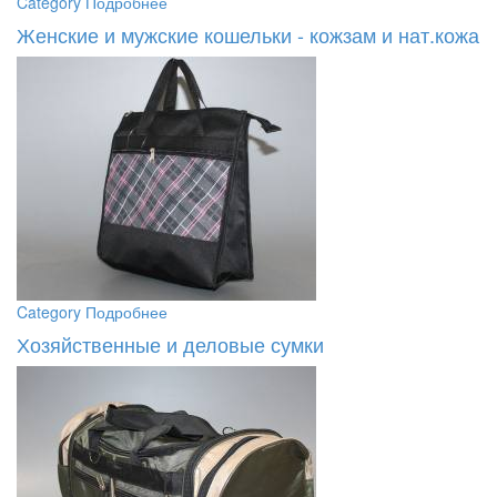
Category
Подробнее
Женские и мужские кошельки - кожзам и нат.кожа
Category
Подробнее
Хозяйственные и деловые сумки