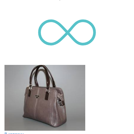
В корзину