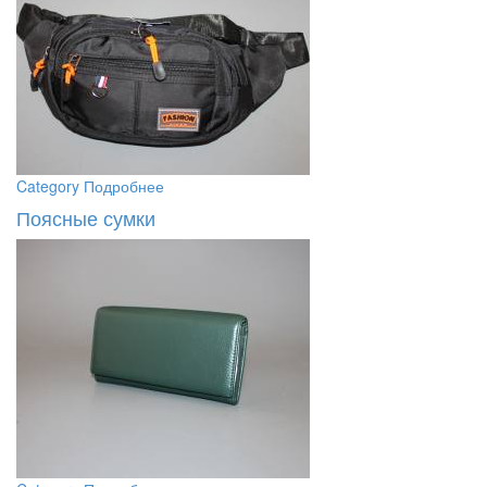
Category
Подробнее
Поясные сумки