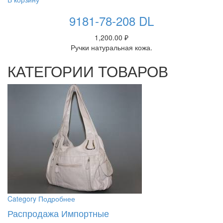
9181-78-208 DL
1,200.00
₽
Ручки натуральная кожа.
КАТЕГОРИИ ТОВАРОВ
Category
Подробнее
Распродажа Импортные