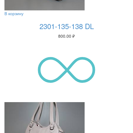
В корзину
2301-135-138 DL
800.00
₽