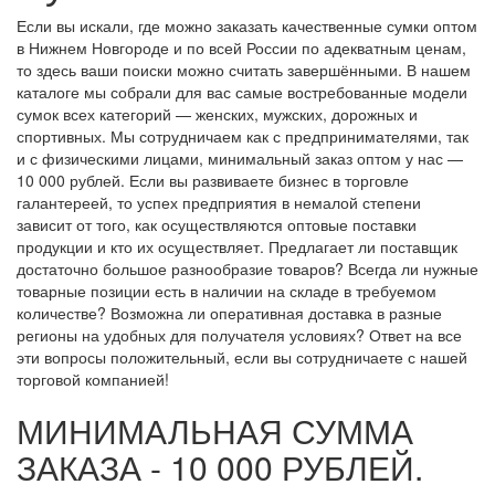
Если вы искали, где можно заказать качественные сумки оптом
в Нижнем Новгороде и по всей России по адекватным ценам,
то здесь ваши поиски можно считать завершёнными. В нашем
каталоге мы собрали для вас самые востребованные модели
сумок всех категорий — женских, мужских, дорожных и
спортивных. Мы сотрудничаем как с предпринимателями, так
и с физическими лицами, минимальный заказ оптом у нас —
10 000 рублей. Если вы развиваете бизнес в торговле
галантереей, то успех предприятия в немалой степени
зависит от того, как осуществляются оптовые поставки
продукции и кто их осуществляет. Предлагает ли поставщик
достаточно большое разнообразие товаров? Всегда ли нужные
товарные позиции есть в наличии на складе в требуемом
количестве? Возможна ли оперативная доставка в разные
регионы на удобных для получателя условиях? Ответ на все
эти вопросы положительный, если вы сотрудничаете с нашей
торговой компанией!
МИНИМАЛЬНАЯ СУММА
ЗАКАЗА - 10 000 РУБЛЕЙ.