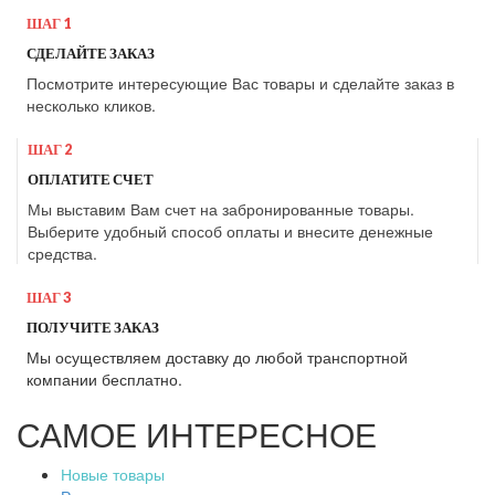
ШАГ 1
СДЕЛАЙТЕ ЗАКАЗ
Посмотрите интересующие Вас товары и сделайте заказ в
несколько кликов.
ШАГ 2
ОПЛАТИТЕ СЧЕТ
Мы выставим Вам счет на забронированные товары.
Выберите удобный способ оплаты и внесите денежные
средства.
ШАГ 3
ПОЛУЧИТЕ ЗАКАЗ
Мы осуществляем доставку до любой транспортной
компании бесплатно.
САМОЕ ИНТЕРЕСНОЕ
Новые товары