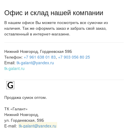
Офис и склад нашей компании
В нашем офисе Вы можете посмотреть все сумочки из
наличия. Так же оформить заказ и забрать свой заказ,
оставленный в интернет-магазине.
Нижний Новгород, Гордеевская 59Б
Телефон:
+7 961 638 01 83
,
+7 903 056 80 25
Email:
tk-galant@yandex.ru
tk-galant.ru
Продажа сумок оптом.
ТК «Галант»
Нижний Новгород
,
ул. Гордеевская, 59Б
E-mail:
tk-galant@yandex.ru