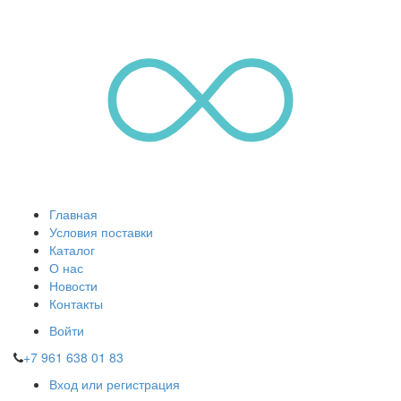
Главная
Условия поставки
Каталог
О нас
Новости
Контакты
Войти
+7 961 638 01 83
Вход или регистрация