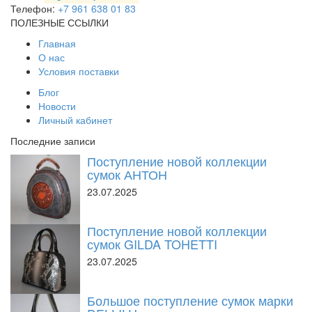
Телефон:
+7 961 638 01 83
ПОЛЕЗНЫЕ ССЫЛКИ
Главная
О нас
Условия поставки
Блог
Новости
Личный кабинет
Последние записи
Поступление новой коллекции
сумок АНТОН
23.07.2025
Поступление новой коллекции
сумок GILDA TOHETTI
23.07.2025
Большое поступление сумок марки