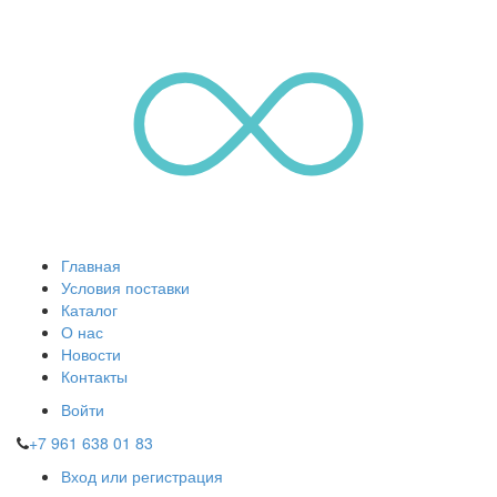
Главная
Условия поставки
Каталог
О нас
Новости
Контакты
Войти
+7 961 638 01 83
Вход или регистрация