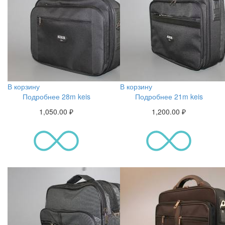
В корзину
В корзину
Подробнее 28m keis
Подробнее 21m keis
1,050.00
₽
1,200.00
₽