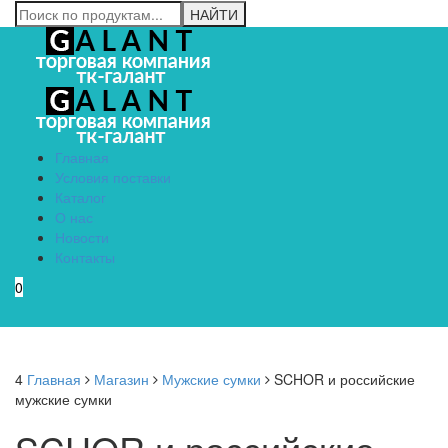
Главная
Условия поставки
Каталог
О нас
Новости
Контакты
0
Menu
4
Главная
Магазин
Мужские сумки
SCHOR и российские
мужские сумки