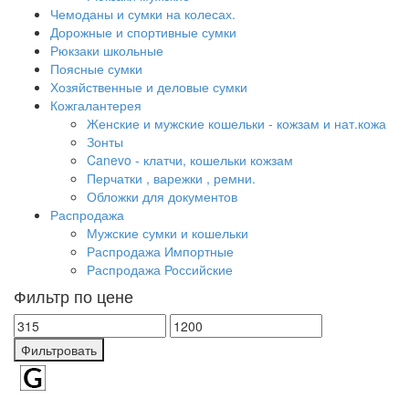
Чемоданы и сумки на колесах.
Дорожные и спортивные сумки
Рюкзаки школьные
Поясные сумки
Хозяйственные и деловые сумки
Кожгалантерея
Женские и мужские кошельки - кожзам и нат.кожа
Зонты
Canevo - клатчи, кошельки кожзам
Перчатки , варежки , ремни.
Обложки для документов
Распродажа
Мужские сумки и кошельки
Распродажа Импортные
Распродажа Российские
Фильтр по цене
Фильтровать