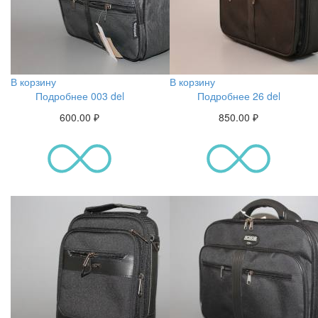
В корзину
В корзину
Подробнее 003 del
Подробнее 26 del
600.00
₽
850.00
₽