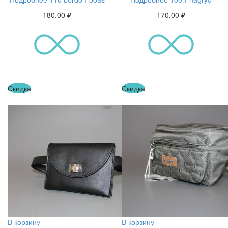
180.00
₽
170.00
₽
Скидка
Скидка
В корзину
В корзину