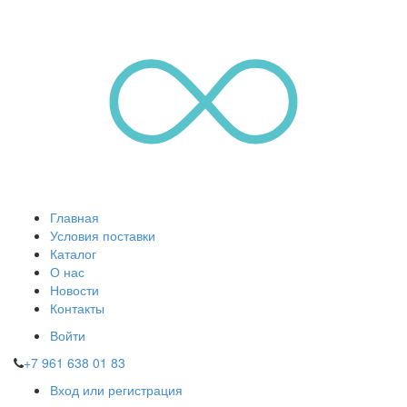
Главная
Условия поставки
Каталог
О нас
Новости
Контакты
Войти
+7 961 638 01 83
Вход или регистрация