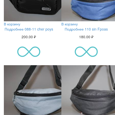
В корзину
В корзину
Подробнее 088-11 cher poys
Подробнее 110 sin Fpoas
200.00
₽
180.00
₽