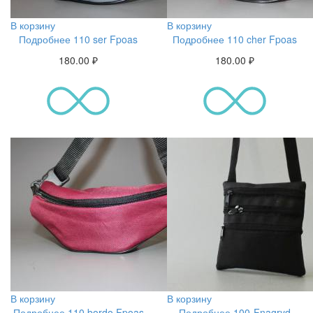
В корзину
В корзину
Подробнее 110 ser Fpoas
Подробнее 110 cher Fpoas
180.00
₽
180.00
₽
В корзину
В корзину
Подробнее 110 bordo Fpoas
Подробнее 100-Fnagryd