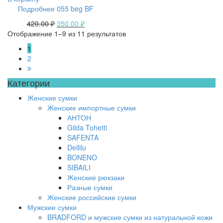
Подробнее 055 beg BF
420.00
₽
350.00
₽
Отображение 1–9 из 11 результатов
1
2
Категории
Женские сумки
Женские импортные сумки
АНТОН
Gilda Tohetti
SAFENTA
Dellilu
BONENO
SIBAILI
Женские рюкзаки
Разные сумки
Женские российские сумки
Мужские сумки
BRADFORD и мужские сумки из натуральной кожи