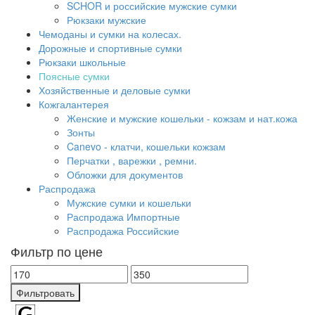
SCHOR и российские мужские сумки
Рюкзаки мужские
Чемоданы и сумки на колесах.
Дорожные и спортивные сумки
Рюкзаки школьные
Поясные сумки
Хозяйственные и деловые сумки
Кожгалантерея
Женские и мужские кошельки - кожзам и нат.кожа
Зонты
Canevo - клатчи, кошельки кожзам
Перчатки , варежки , ремни.
Обложки для документов
Распродажа
Мужские сумки и кошельки
Распродажа Импортные
Распродажа Российские
Фильтр по цене
Фильтровать