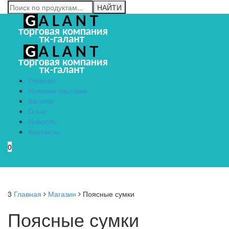
Главная
Условия поставки
Каталог
О нас
Новости
Контакты
0
Menu
3
Главная
Магазин
Поясные сумки
Поясные сумки