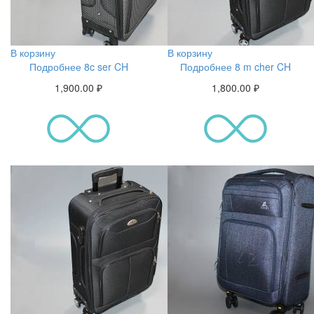
В корзину
В корзину
Подробнее 8c ser CH
Подробнее 8 m cher CH
1,900.00
₽
1,800.00
₽