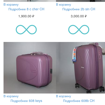
В корзину
В корзину
Подробнее 8 c cher CH
Подробнее 2b sin CH
1,900.00
₽
3,000.00
₽
В корзину
В корзину
Подробнее 608 keys
Подробнее 608b CH