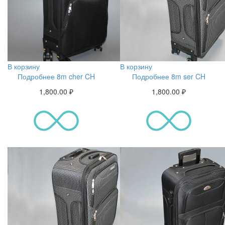
В корзину
В корзину
Подробнее 8m cher CH
Подробнее 8m ser CH
1,800.00
₽
1,800.00
₽