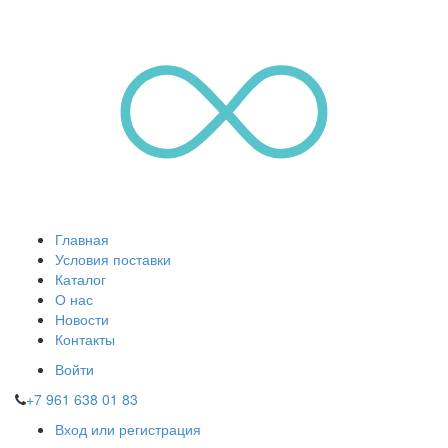
Главная
Условия поставки
Каталог
О нас
Новости
Контакты
Войти
+7 961 638 01 83
Вход или регистрация