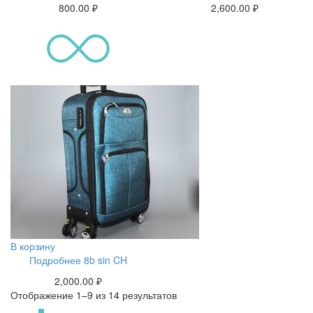
800.00
₽
2,600.00
₽
В корзину
Подробнее 8b sin CH
2,000.00
₽
Отображение 1–9 из 14 результатов