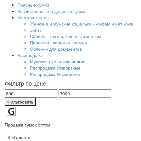
Поясные сумки
Хозяйственные и деловые сумки
Кожгалантерея
Женские и мужские кошельки - кожзам и нат.кожа
Зонты
Canevo - клатчи, кошельки кожзам
Перчатки , варежки , ремни.
Обложки для документов
Распродажа
Мужские сумки и кошельки
Распродажа Импортные
Распродажа Российские
Фильтр по цене
Фильтровать
Продажа сумок оптом.
ТК «Галант»