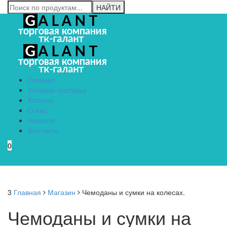
Главная
Условия поставки
Каталог
О нас
Новости
Контакты
0
Menu
3
Главная
Магазин
Чемоданы и сумки на колесах.
Чемоданы и сумки на