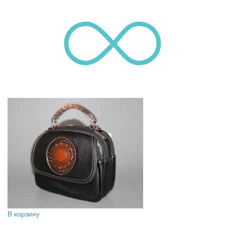
В корзину