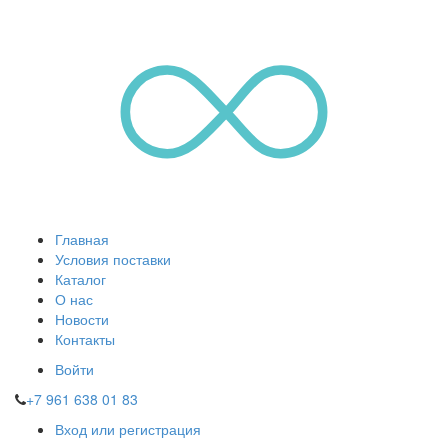
Главная
Условия поставки
Каталог
О нас
Новости
Контакты
Войти
+7 961 638 01 83
Вход или регистрация