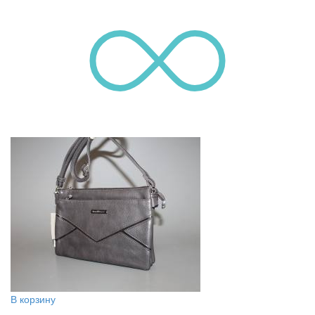
В корзину