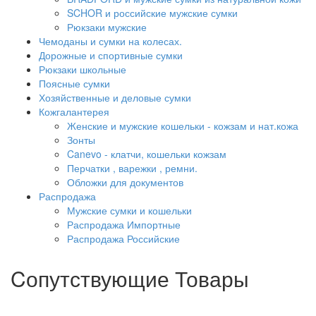
SCHOR и российские мужские сумки
Рюкзаки мужские
Чемоданы и сумки на колесах.
Дорожные и спортивные сумки
Рюкзаки школьные
Поясные сумки
Хозяйственные и деловые сумки
Кожгалантерея
Женские и мужские кошельки - кожзам и нат.кожа
Зонты
Canevo - клатчи, кошельки кожзам
Перчатки , варежки , ремни.
Обложки для документов
Распродажа
Мужские сумки и кошельки
Распродажа Импортные
Распродажа Российские
Cопутствующие Товары