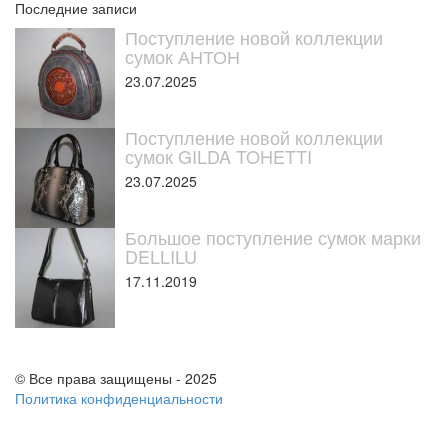
Последние записи
Поступление новой коллекции
сумок АНТОН
23.07.2025
Поступление новой коллекции
сумок GILDA TOHETTI
23.07.2025
Большое поступление сумок марки
DELLILU
17.11.2019
© Все права защищены - 2025
Политика конфиденциальности