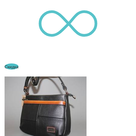
Скидка