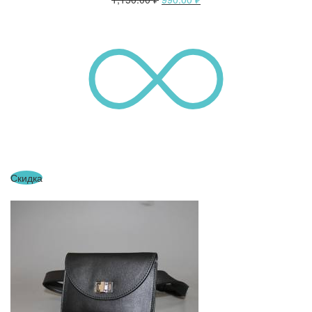
Скидка