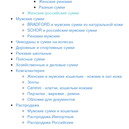
Женские рюкзаки
Разные сумки
Женские российские сумки
Мужские сумки
BRADFORD и мужские сумки из натуральной кожи
SCHOR и российские мужские сумки
Рюкзаки мужские
Чемоданы и сумки на колесах.
Дорожные и спортивные сумки
Рюкзаки школьные
Поясные сумки
Хозяйственные и деловые сумки
Кожгалантерея
Женские и мужские кошельки - кожзам и нат.кожа
Зонты
Canevo - клатчи, кошельки кожзам
Перчатки , варежки , ремни.
Обложки для документов
Распродажа
Мужские сумки и кошельки
Распродажа Импортные
Распродажа Российские