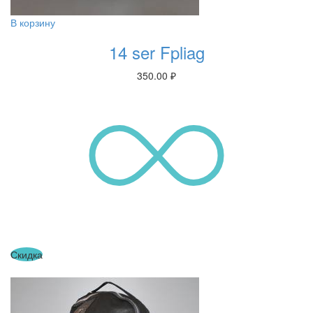
В корзину
14 ser Fpliag
350.00
₽
Скидка