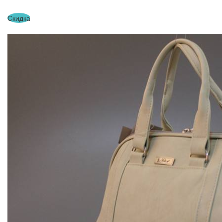
Скидка