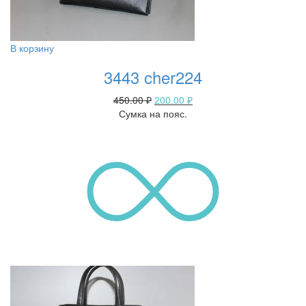
В корзину
3443 cher224
450.00
₽
200.00
₽
Сумка на пояс.