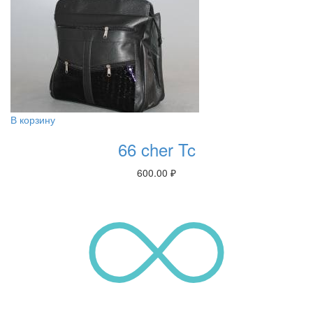
В корзину
66 cher Tc
600.00
₽