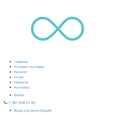
Главная
Условия поставки
Каталог
О нас
Новости
Контакты
Войти
+7 961 638 01 83
Вход или регистрация