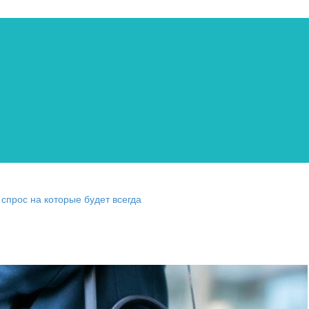
 спрос на которые будет всегда