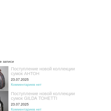
е записи
Поступление новой коллекции
сумок АНТОН
23.07.2025
Комментариев нет
Поступление новой коллекции
сумок GILDA TOHETTI
23.07.2025
Комментариев нет