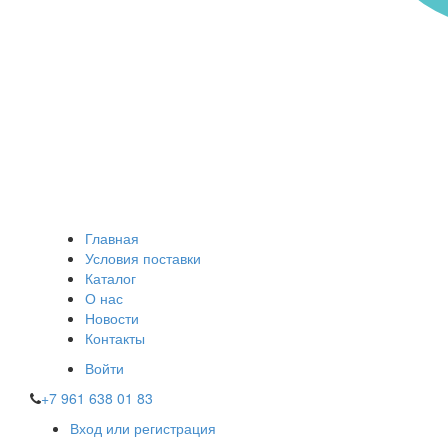
Главная
Условия поставки
Каталог
О нас
Новости
Контакты
Войти
+7 961 638 01 83
Вход или регистрация