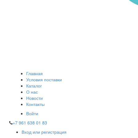
Главная
Условия поставки
Каталог
О нас
Новости
Контакты
Войти
+7 961 638 01 83
Вход или регистрация