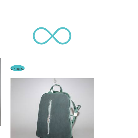
Скидка