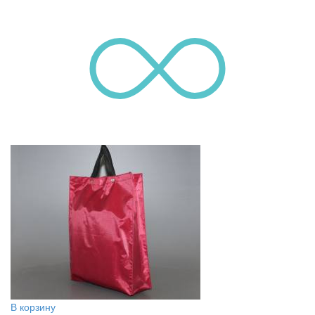
В корзину