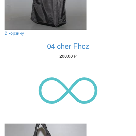
В корзину
04 cher Fhoz
200.00
₽