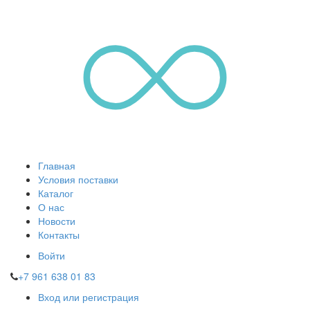
Главная
Условия поставки
Каталог
О нас
Новости
Контакты
Войти
+7 961 638 01 83
Вход или регистрация