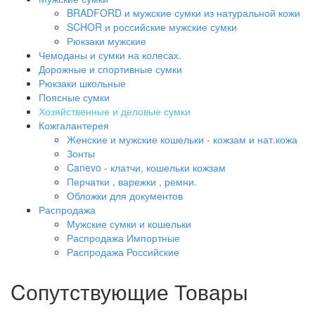
BRADFORD и мужские сумки из натуральной кожи
SCHOR и российские мужские сумки
Рюкзаки мужские
Чемоданы и сумки на колесах.
Дорожные и спортивные сумки
Рюкзаки школьные
Поясные сумки
Хозяйственные и деловые сумки
Кожгалантерея
Женские и мужские кошельки - кожзам и нат.кожа
Зонты
Canevo - клатчи, кошельки кожзам
Перчатки , варежки , ремни.
Обложки для документов
Распродажа
Мужские сумки и кошельки
Распродажа Импортные
Распродажа Российские
Cопутствующие Товары