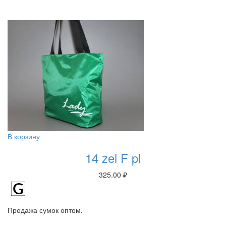
В корзину
14 zel F pl
325.00
₽
Продажа сумок оптом.