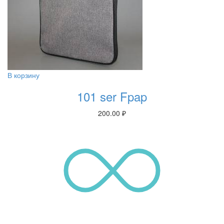
В корзину
101 ser Fpap
200.00
₽