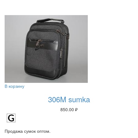
В корзину
306M sumka
850.00
₽
Продажа сумок оптом.