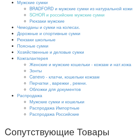
Мужские сумки
BRADFORD и мужские сумки из натуральной кожи
SCHOR и российские мужские сумки
Рюкзаки мужские
Чемоданы и сумки на колесах.
Дорожные и спортивные сумки
Рюкзаки школьные
Поясные сумки
Хозяйственные и деловые сумки
Кожгалантерея
Женские и мужские кошельки - кожзам и нат.кожа
Зонты
Canevo - клатчи, кошельки кожзам
Перчатки , варежки , ремни.
Обложки для документов
Распродажа
Мужские сумки и кошельки
Распродажа Импортные
Распродажа Российские
Cопутствующие Товары