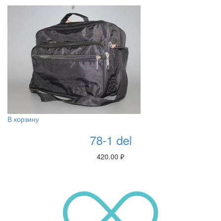
В корзину
78-1 del
420.00
₽