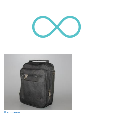
В корзину