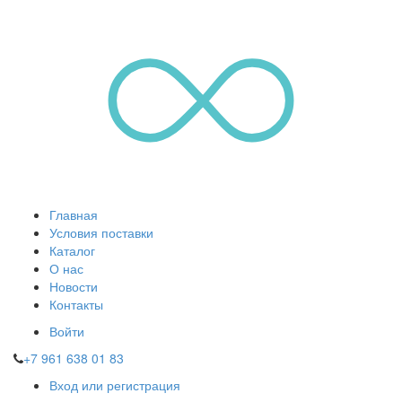
Главная
Условия поставки
Каталог
О нас
Новости
Контакты
Войти
+7 961 638 01 83
Вход или регистрация