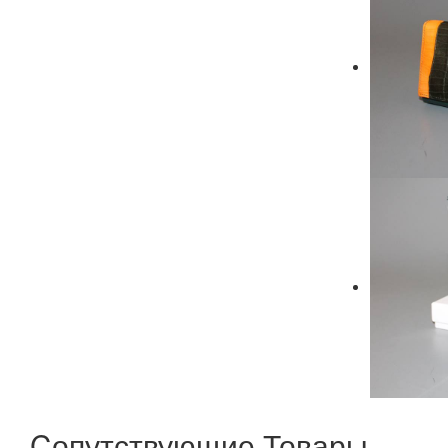
Cопутствующие Товары