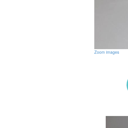
Zoom images