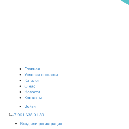
Главная
Условия поставки
Каталог
О нас
Новости
Контакты
Войти
+7 961 638 01 83
Вход или регистрация