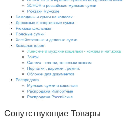
SCHOR и российские мужские сумки
Рюкзаки мужские
Чемоданы и сумки на колесах.
Дорожные и спортивные сумки
Рюкзаки школьные
Поясные сумки
Хозяйственные и деловые сумки
Кожгалантерея
Женские и мужские кошельки - кожзам и нат.кожа
Зонты
Canevo - клатчи, кошельки кожзам
Перчатки , варежки , ремни.
Обложки для документов
Распродажа
Мужские сумки и кошельки
Распродажа Импортные
Распродажа Российские
Cопутствующие Товары