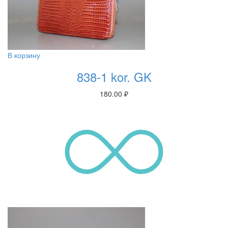
В корзину
838-1 kor. GK
180.00
₽