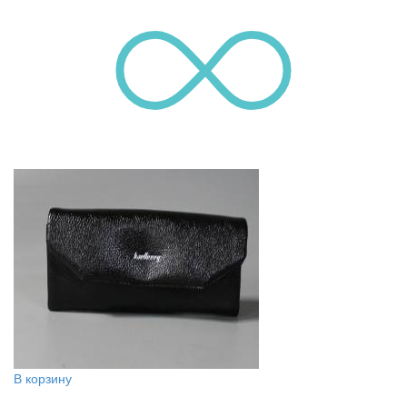
В корзину