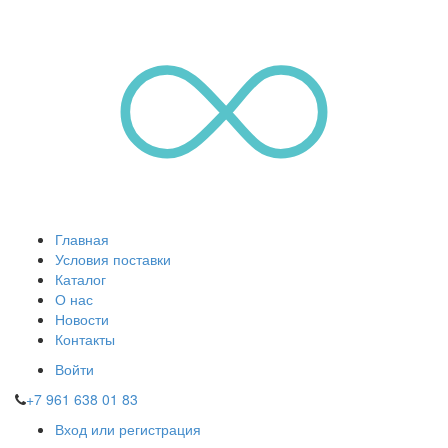
Главная
Условия поставки
Каталог
О нас
Новости
Контакты
Войти
+7 961 638 01 83
Вход или регистрация