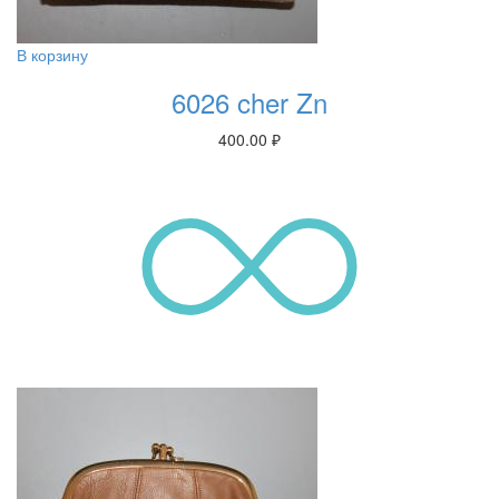
В корзину
6026 cher Zn
400.00
₽