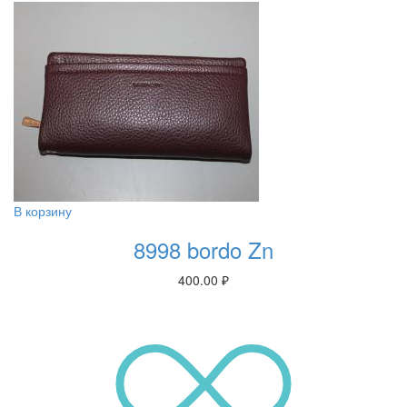
В корзину
8998 bordo Zn
400.00
₽