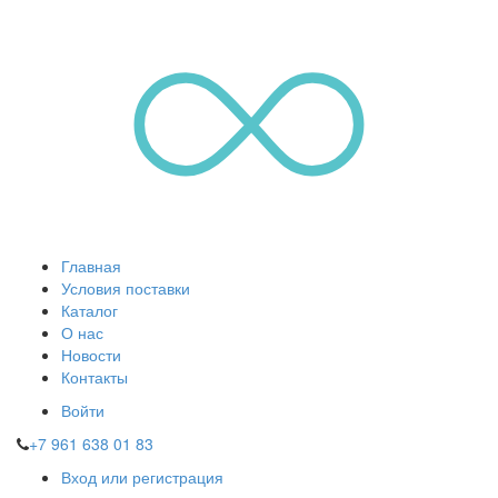
Главная
Условия поставки
Каталог
О нас
Новости
Контакты
Войти
+7 961 638 01 83
Вход или регистрация