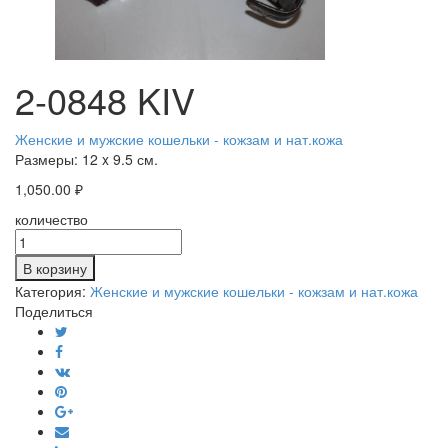
2-0848 KIV
Женские и мужские кошельки - кожзам и нат.кожа
Размеры:
12 x 9.5 см.
1,050.00
₽
количество
В корзину
Категория:
Женские и мужские кошельки - кожзам и нат.кожа
Поделиться