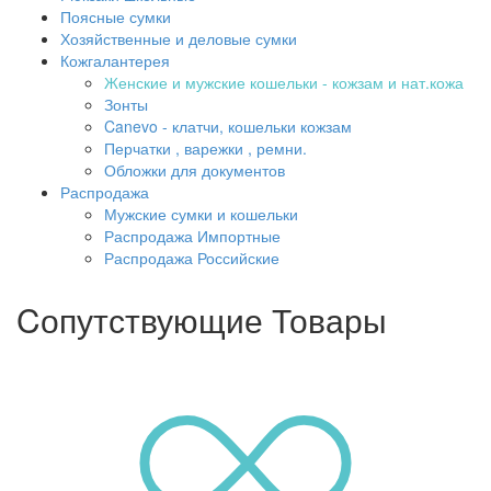
Поясные сумки
Хозяйственные и деловые сумки
Кожгалантерея
Женские и мужские кошельки - кожзам и нат.кожа
Зонты
Canevo - клатчи, кошельки кожзам
Перчатки , варежки , ремни.
Обложки для документов
Распродажа
Мужские сумки и кошельки
Распродажа Импортные
Распродажа Российские
Cопутствующие Товары