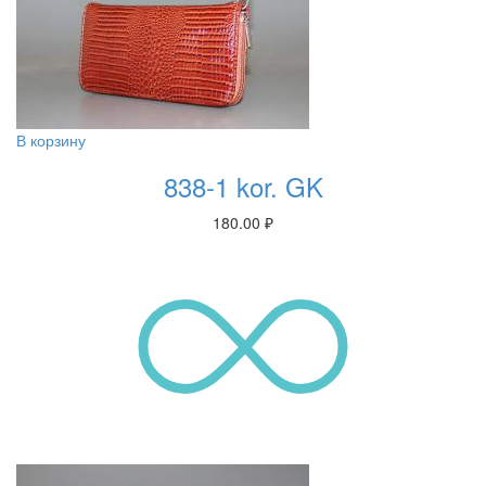
В корзину
838-1 kor. GK
180.00
₽