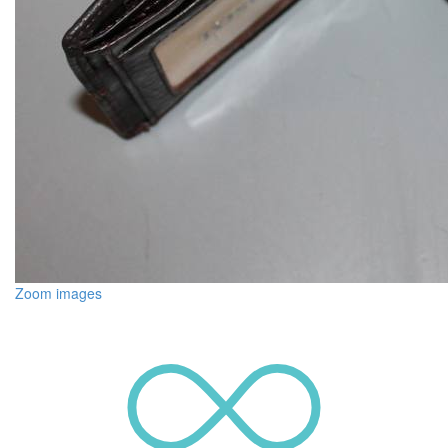
Zoom images