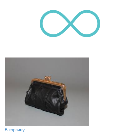
В корзину