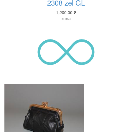
2308 zel GL
1,200.00
₽
кожа