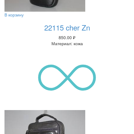
В корзину
22115 cher Zn
850.00
₽
Материал: кожа