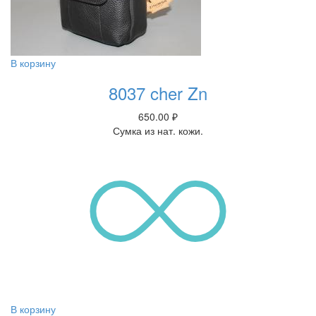
В корзину
8037 cher Zn
650.00
₽
Сумка из нат. кожи.
В корзину