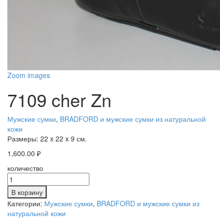
Zoom images
7109 cher Zn
Мужские сумки
,
BRADFORD и мужские сумки из натуральной
кожи
Размеры:
22 x 22 x 9 см.
1,600.00
₽
количество
В корзину
Категории:
Мужские сумки
,
BRADFORD и мужские сумки из
натуральной кожи