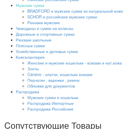
Мужские сумки
BRADFORD и мужские сумки из натуральной кожи
SCHOR и российские мужские сумки
Рюкзаки мужские
Чемоданы и сумки на колесах.
Дорожные и спортивные сумки
Рюкзаки школьные
Поясные сумки
Хозяйственные и деловые сумки
Кожгалантерея
Женские и мужские кошельки - кожзам и нат.кожа
Зонты
Canevo - клатчи, кошельки кожзам
Перчатки , варежки , ремни.
Обложки для документов
Распродажа
Мужские сумки и кошельки
Распродажа Импортные
Распродажа Российские
Cопутствующие Товары