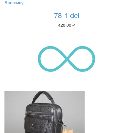
В корзину
78-1 del
420.00
₽