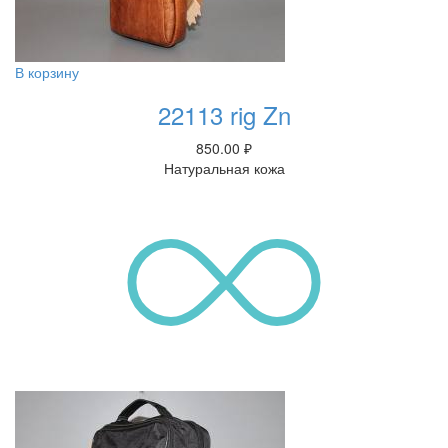
В корзину
22113 rig Zn
850.00
₽
Натуральная кожа