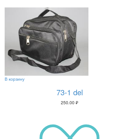
В корзину
73-1 del
250.00
₽