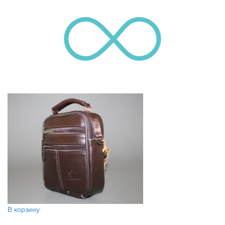
В корзину