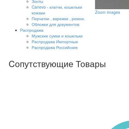
Зонты
Canevo - клатчи, кошельки
Zoom images
кожзам
Перчатки , варежки , ремни.
Обложки для документов
Распродажа
Мужские сумки и кошельки
Распродажа Импортные
Распродажа Российские
Cопутствующие Товары