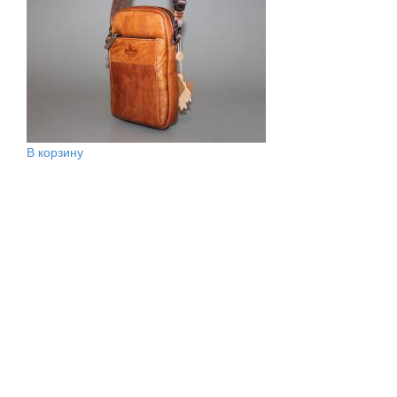
В корзину