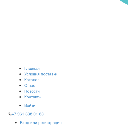
Главная
Условия поставки
Каталог
О нас
Новости
Контакты
Войти
+7 961 638 01 83
Вход или регистрация