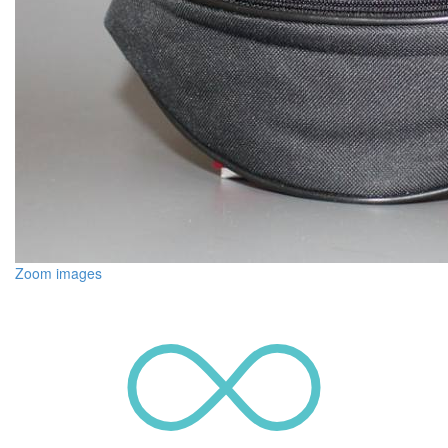
Zoom images