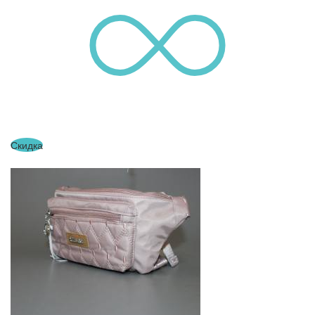
Скидка