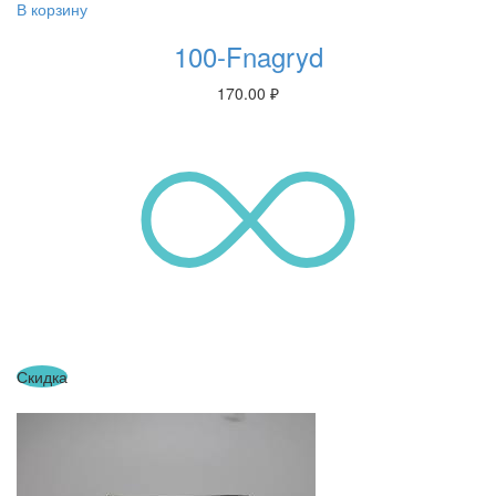
В корзину
100-Fnagryd
170.00
₽
Скидка