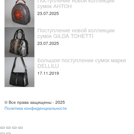
Поступление новой коллекции
сумок АНТОН
23.07.2025
Поступление новой коллекции
сумок GILDA TOHETTI
23.07.2025
Большое поступление сумок марки
DELLILU
17.11.2019
© Все права защищены - 2025
Политика конфиденциальности