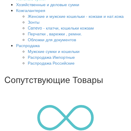
Хозяйственные и деловые сумки
Кожгалантерея
Женские и мужские кошельки - кожзам и нат.кожа
Зонты
Canevo - клатчи, кошельки кожзам
Перчатки , варежки , ремни.
Обложки для документов
Распродажа
Мужские сумки и кошельки
Распродажа Импортные
Распродажа Российские
Cопутствующие Товары