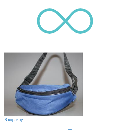
В корзину