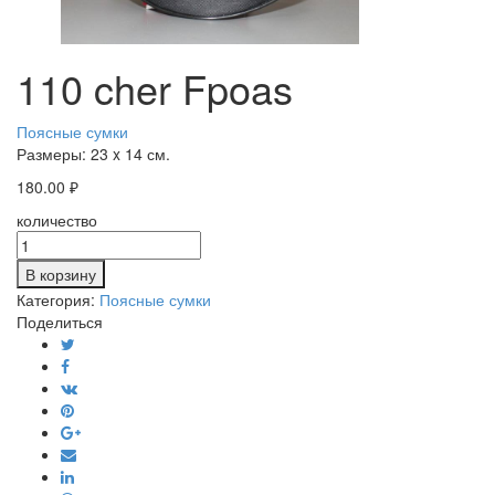
110 cher Fpoas
Поясные сумки
Размеры:
23 x 14 см.
180.00
₽
количество
В корзину
Категория:
Поясные сумки
Поделиться