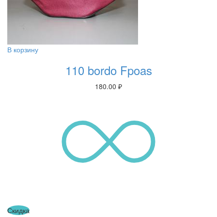
В корзину
110 bordo Fpoas
180.00
₽
Скидка