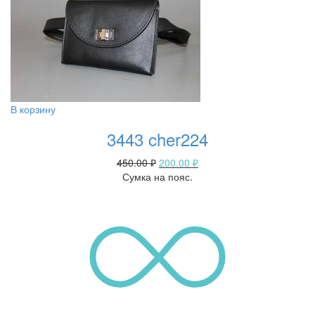
В корзину
3443 cher224
450.00
₽
200.00
₽
Сумка на пояс.