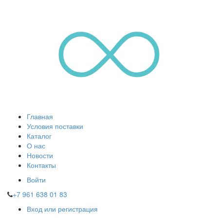
Главная
Условия поставки
Каталог
О нас
Новости
Контакты
Войти
+7 961 638 01 83
Вход или регистрация