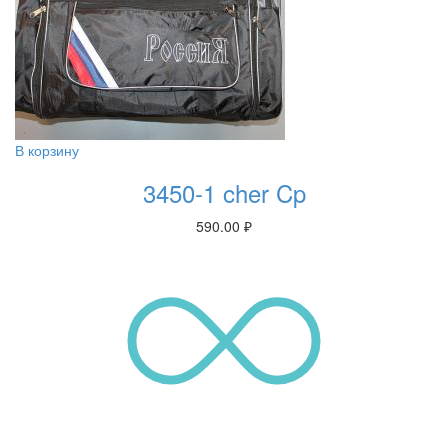
В корзину
3450-1 cher Cp
590.00
₽