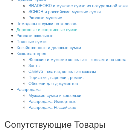
BRADFORD и мужские сумки из натуральной кожи
SCHOR и российские мужские сумки
Рюкзаки мужские
Чемоданы и сумки на колесах.
Дорожные и спортивные сумки
Рюкзаки школьные
Поясные сумки
Хозяйственные и деловые сумки
Кожгалантерея
Женские и мужские кошельки - кожзам и нат.кожа
Зонты
Canevo - клатчи, кошельки кожзам
Перчатки , варежки , ремни.
Обложки для документов
Распродажа
Мужские сумки и кошельки
Распродажа Импортные
Распродажа Российские
Cопутствующие Товары