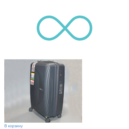
В корзину