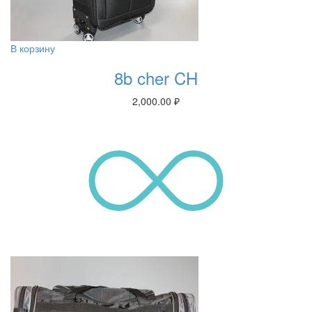
В корзину
8b cher CH
2,000.00
₽