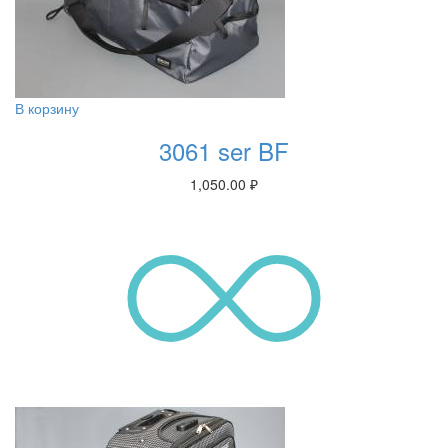
В корзину
3061 ser BF
1,050.00
₽