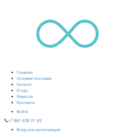
Главная
Условия поставки
Каталог
О нас
Новости
Контакты
Войти
+7 961 638 01 83
Вход или регистрация