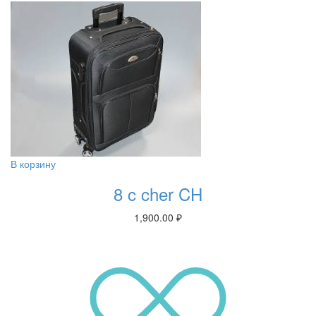
В корзину
8 c cher CH
1,900.00
₽