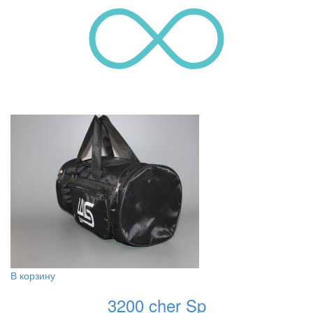
В корзину
3200 cher Sp