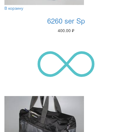
В корзину
6260 ser Sp
400.00
₽