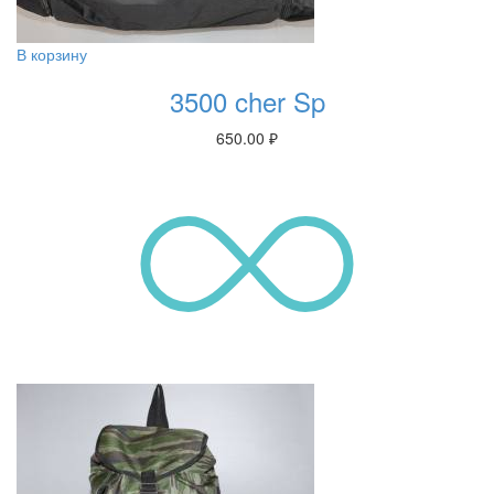
В корзину
3500 cher Sp
650.00
₽