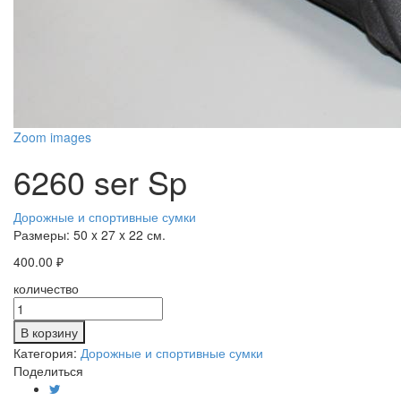
Zoom images
6260 ser Sp
Дорожные и спортивные сумки
Размеры:
50 x 27 x 22 см.
400.00
₽
количество
В корзину
Категория:
Дорожные и спортивные сумки
Поделиться