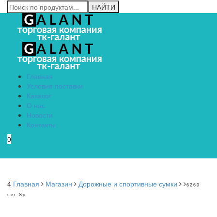
Главная
Условия поставки
Каталог
О нас
Новости
Контакты
0
Menu
4
Главная
Магазин
Дорожные и спортивные сумки
6260
ser Sp