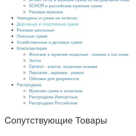
SCHOR и российские мужские сумки
Рюкзаки мужские
Чемоданы и сумки на колесах.
Дорожные и спортивные сумки
Рюкзаки школьные
Поясные сумки
Хозяйственные и деловые сумки
Кожгалантерея
Женские и мужские кошельки - кожзам и нат.кожа
Зонты
Canevo - клатчи, кошельки кожзам
Перчатки , варежки , ремни.
Обложки для документов
Распродажа
Мужские сумки и кошельки
Распродажа Импортные
Распродажа Российские
Cопутствующие Товары