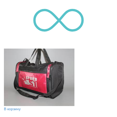
В корзину