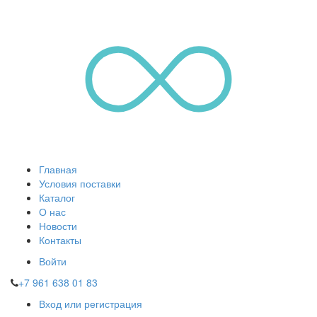
Главная
Условия поставки
Каталог
О нас
Новости
Контакты
Войти
+7 961 638 01 83
Вход или регистрация