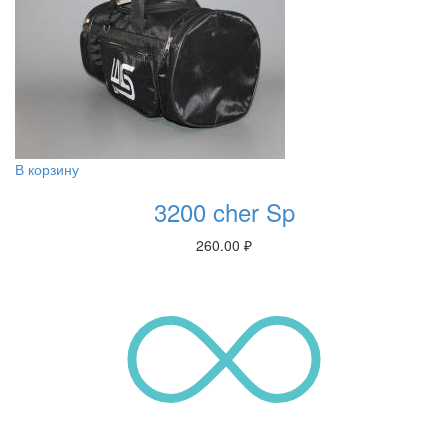
В корзину
3200 cher Sp
260.00
₽