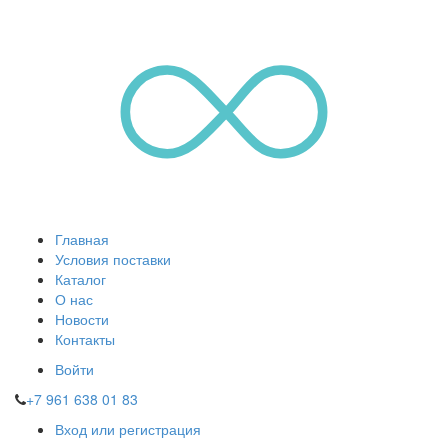
Главная
Условия поставки
Каталог
О нас
Новости
Контакты
Войти
+7 961 638 01 83
Вход или регистрация