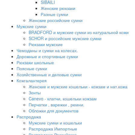
SIBAILI
Женские рюкзаки
Разные сумки
Женские российские сумки
Мужские сумки
BRADFORD и мужские сумки из натуральной кожи
SCHOR и российские мужские сумки
Рюкзаки мужские
Чемоданы и сумки на колесах.
Дорожные и спортивные сумки
Рюкзаки школьные
Поясные сумки
Хозяйственные и деловые сумки
Кожгалантерея
Женские и мужские кошельки - кожзам и нат.кожа
Зонты
Canevo - клатчи, кошельки кожзам
Перчатки , варежки , ремни.
Обложки для документов
Распродажа
Мужские сумки и кошельки
Распродажа Импортные
Распродажа Российские