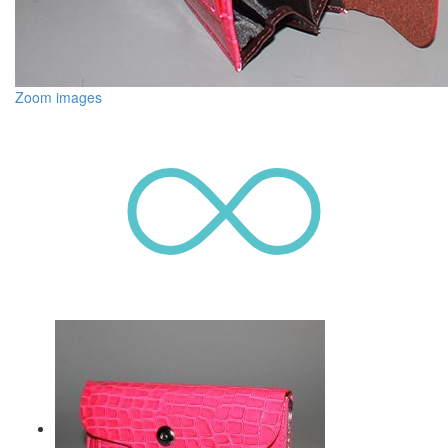
Zoom images