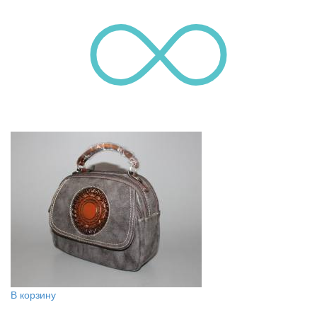
В корзину