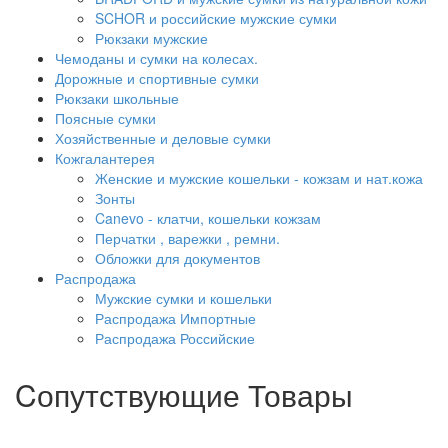
SCHOR и российские мужские сумки
Рюкзаки мужские
Чемоданы и сумки на колесах.
Дорожные и спортивные сумки
Рюкзаки школьные
Поясные сумки
Хозяйственные и деловые сумки
Кожгалантерея
Женские и мужские кошельки - кожзам и нат.кожа
Зонты
Canevo - клатчи, кошельки кожзам
Перчатки , варежки , ремни.
Обложки для документов
Распродажа
Мужские сумки и кошельки
Распродажа Импортные
Распродажа Российские
Cопутствующие Товары