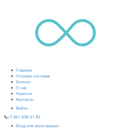
Главная
Условия поставки
Каталог
О нас
Новости
Контакты
Войти
+7 961 638 01 83
Вход или регистрация