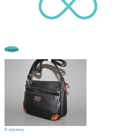
Скидка
В корзину