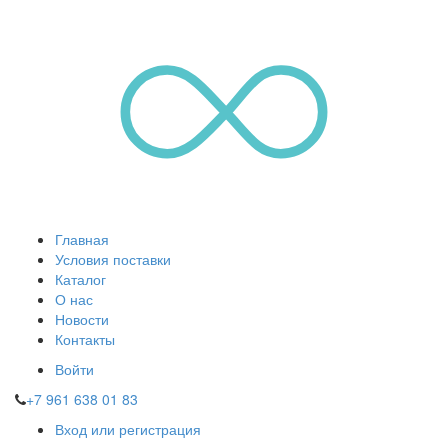
Главная
Условия поставки
Каталог
О нас
Новости
Контакты
Войти
+7 961 638 01 83
Вход или регистрация