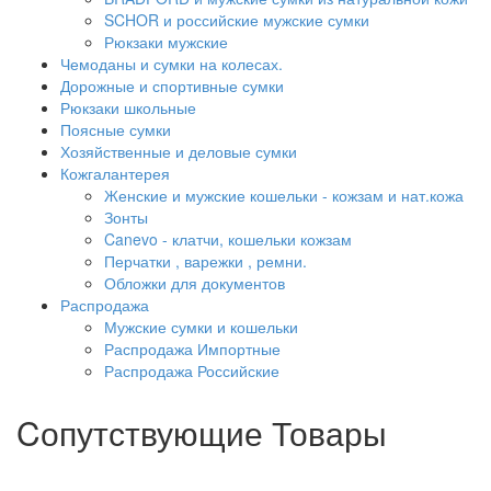
SCHOR и российские мужские сумки
Рюкзаки мужские
Чемоданы и сумки на колесах.
Дорожные и спортивные сумки
Рюкзаки школьные
Поясные сумки
Хозяйственные и деловые сумки
Кожгалантерея
Женские и мужские кошельки - кожзам и нат.кожа
Зонты
Canevo - клатчи, кошельки кожзам
Перчатки , варежки , ремни.
Обложки для документов
Распродажа
Мужские сумки и кошельки
Распродажа Импортные
Распродажа Российские
Cопутствующие Товары