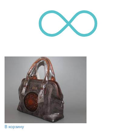
В корзину