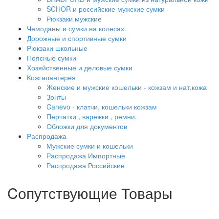
SCHOR и российские мужские сумки
Рюкзаки мужские
Чемоданы и сумки на колесах.
Дорожные и спортивные сумки
Рюкзаки школьные
Поясные сумки
Хозяйственные и деловые сумки
Кожгалантерея
Женские и мужские кошельки - кожзам и нат.кожа
Зонты
Canevo - клатчи, кошельки кожзам
Перчатки , варежки , ремни.
Обложки для документов
Распродажа
Мужские сумки и кошельки
Распродажа Импортные
Распродажа Российские
Cопутствующие Товары