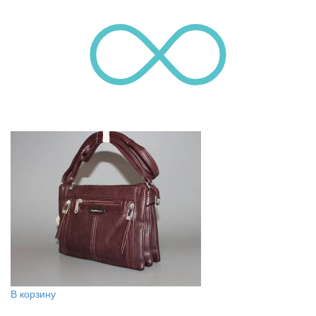
В корзину