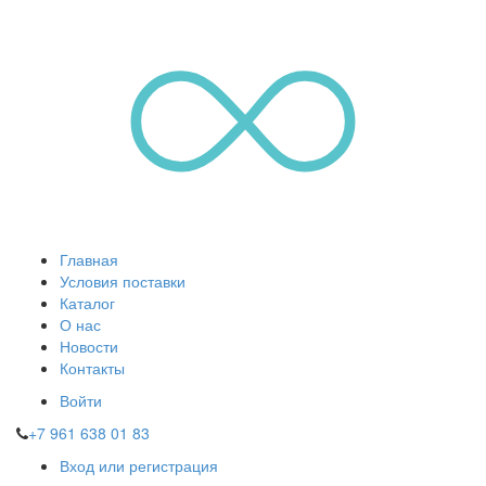
Главная
Условия поставки
Каталог
О нас
Новости
Контакты
Войти
+7 961 638 01 83
Вход или регистрация