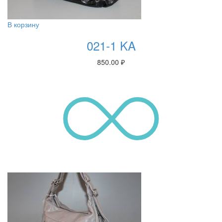
В корзину
021-1 KA
850.00
₽