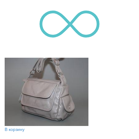
В корзину