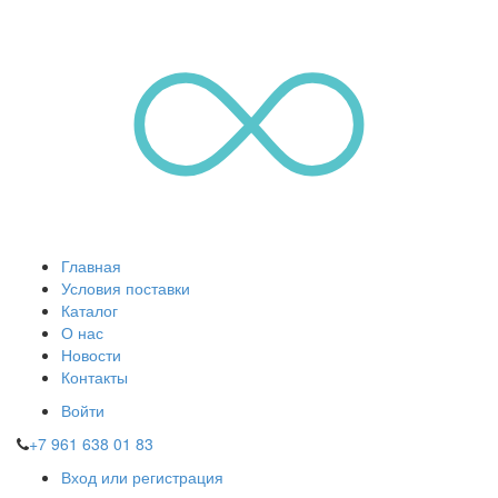
Главная
Условия поставки
Каталог
О нас
Новости
Контакты
Войти
+7 961 638 01 83
Вход или регистрация