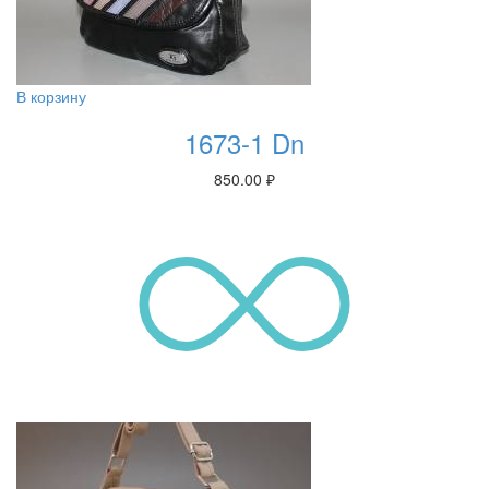
В корзину
1673-1 Dn
850.00
₽