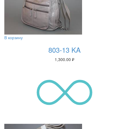
В корзину
803-13 KA
1,300.00
₽