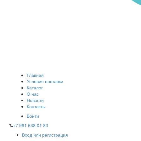
Главная
Условия поставки
Каталог
О нас
Новости
Контакты
Войти
+7 961 638 01 83
Вход или регистрация