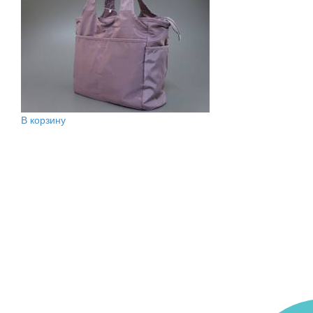
В корзину