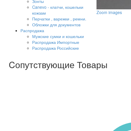
Зонты
Canevo - клатчи, кошельки
Zoom images
кожзам
Перчатки , варежки , ремни.
Обложки для документов
Распродажа
Мужские сумки и кошельки
Распродажа Импортные
Распродажа Российские
Cопутствующие Товары