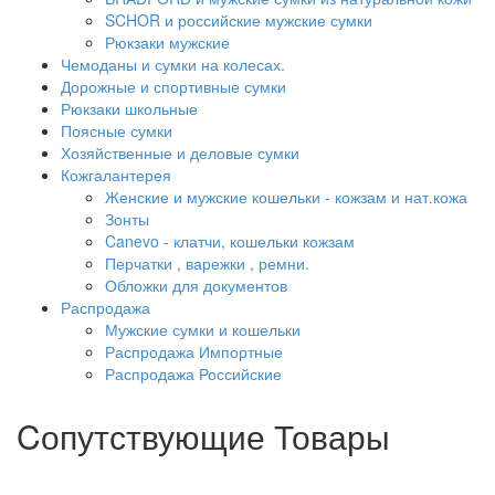
SCHOR и российские мужские сумки
Рюкзаки мужские
Чемоданы и сумки на колесах.
Дорожные и спортивные сумки
Рюкзаки школьные
Поясные сумки
Хозяйственные и деловые сумки
Кожгалантерея
Женские и мужские кошельки - кожзам и нат.кожа
Зонты
Canevo - клатчи, кошельки кожзам
Перчатки , варежки , ремни.
Обложки для документов
Распродажа
Мужские сумки и кошельки
Распродажа Импортные
Распродажа Российские
Cопутствующие Товары