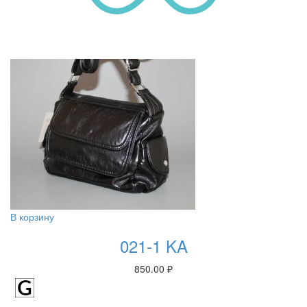
В корзину
021-1 KA
850.00
₽