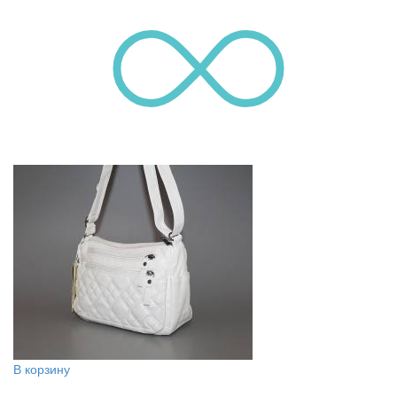
В корзину