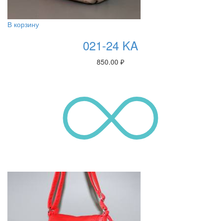
В корзину
021-24 KA
850.00
₽