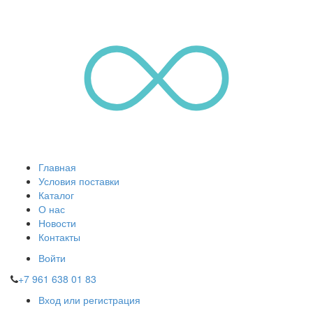
Главная
Условия поставки
Каталог
О нас
Новости
Контакты
Войти
+7 961 638 01 83
Вход или регистрация