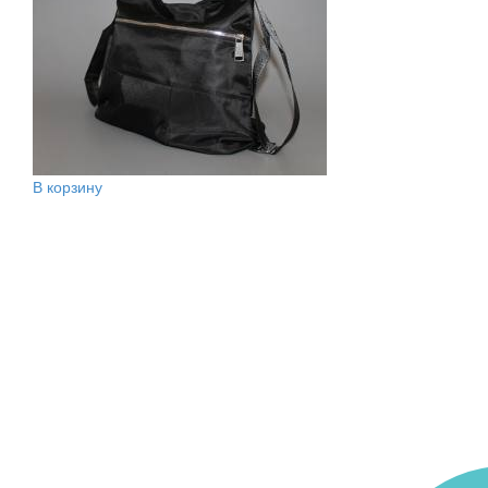
В корзину