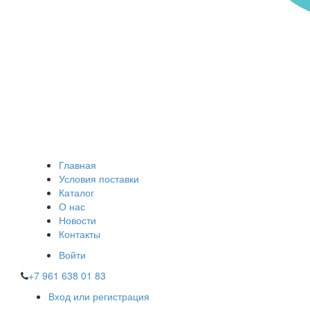
Главная
Условия поставки
Каталог
О нас
Новости
Контакты
Войти
+7 961 638 01 83
Вход или регистрация