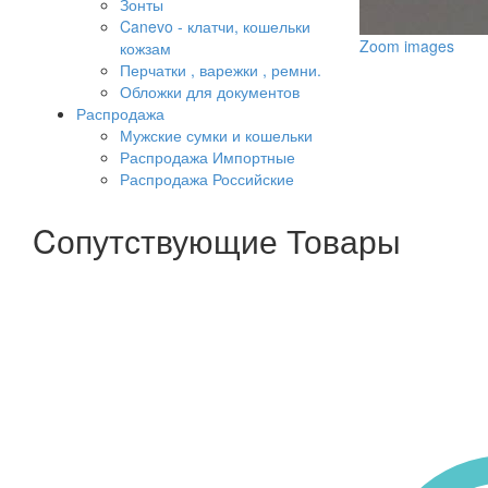
Зонты
Canevo - клатчи, кошельки
Zoom images
кожзам
Перчатки , варежки , ремни.
Обложки для документов
Распродажа
Мужские сумки и кошельки
Распродажа Импортные
Распродажа Российские
Cопутствующие Товары