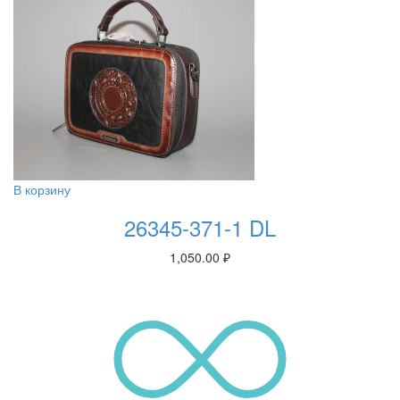
В корзину
26345-371-1 DL
1,050.00
₽