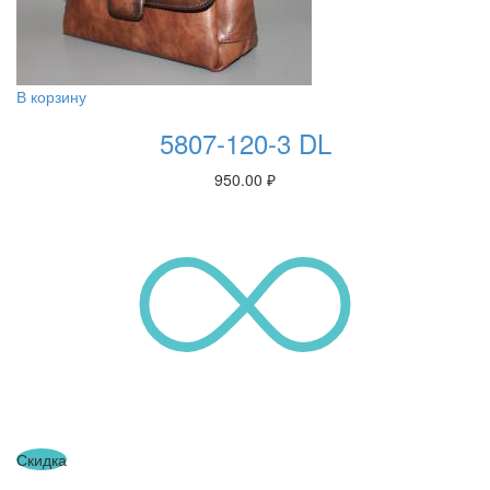
В корзину
5807-120-3 DL
950.00
₽
Скидка