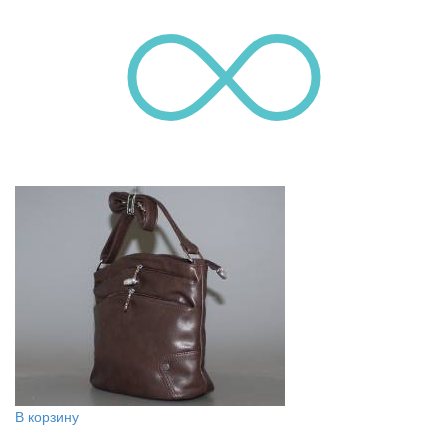
В корзину