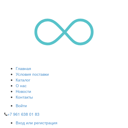
Главная
Условия поставки
Каталог
О нас
Новости
Контакты
Войти
+7 961 638 01 83
Вход или регистрация