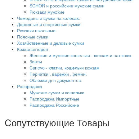
SCHOR и российские мужские сумки
Рюкзаки мужские
Чемоданы и сумки на колесах.
Дорожные и спортивные сумки
Рюкзаки школьные
Поясные сумки
Хозяйственные и деловые сумки
Кожгалантерея
Женские и мужские кошельки - кожзам и нат.кожа
Зонты
Canevo - клатчи, кошельки кожзам
Перчатки , варежки , ремни.
Обложки для документов
Распродажа
Мужские сумки и кошельки
Распродажа Импортные
Распродажа Российские
Cопутствующие Товары