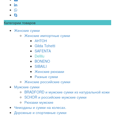
Категории товаров
Женские сумки
Женские импортные сумки
АНТОН
Gilda Tohetti
SAFENTA
Dellilu
BONENO
SIBAILI
Женские рюкзаки
Разные сумки
Женские российские сумки
Мужские сумки
BRADFORD и мужские сумки из натуральной кожи
SCHOR и российские мужские сумки
Рюкзаки мужские
Чемоданы и сумки на колесах.
Дорожные и спортивные сумки