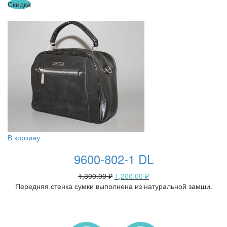
Скидка
В корзину
9600-802-1 DL
1,300.00
₽
1,200.00
₽
Передняя стенка сумки выполнена из натуральной замши.