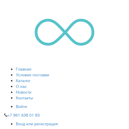
Главная
Условия поставки
Каталог
О нас
Новости
Контакты
Войти
+7 961 638 01 83
Вход или регистрация