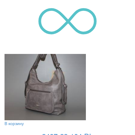
В корзину