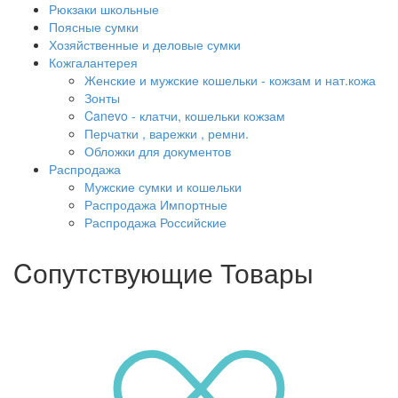
Рюкзаки школьные
Поясные сумки
Хозяйственные и деловые сумки
Кожгалантерея
Женские и мужские кошельки - кожзам и нат.кожа
Зонты
Canevo - клатчи, кошельки кожзам
Перчатки , варежки , ремни.
Обложки для документов
Распродажа
Мужские сумки и кошельки
Распродажа Импортные
Распродажа Российские
Cопутствующие Товары