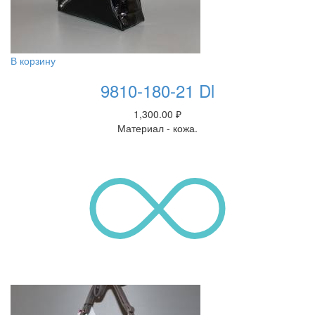
В корзину
9810-180-21 Dl
1,300.00
₽
Материал - кожа.