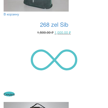
В корзину
268 zel Sib
1,500.00
₽
1,000.00
₽
Скидка