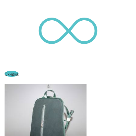
Скидка