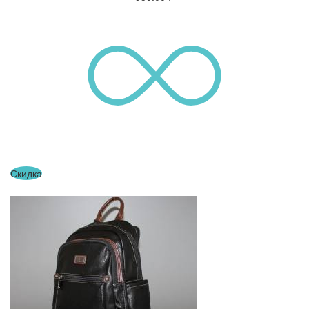
Скидка