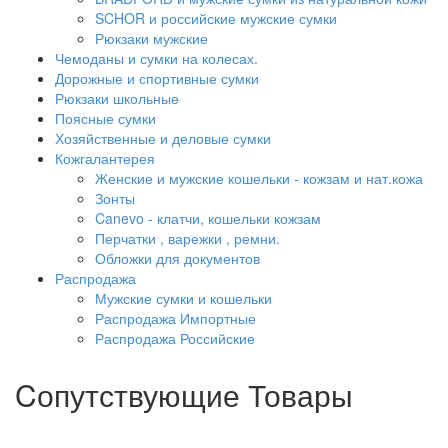
SCHOR и российские мужские сумки
Рюкзаки мужские
Чемоданы и сумки на колесах.
Дорожные и спортивные сумки
Рюкзаки школьные
Поясные сумки
Хозяйственные и деловые сумки
Кожгалантерея
Женские и мужские кошельки - кожзам и нат.кожа
Зонты
Canevo - клатчи, кошельки кожзам
Перчатки , варежки , ремни.
Обложки для документов
Распродажа
Мужские сумки и кошельки
Распродажа Импортные
Распродажа Российские
Cопутствующие Товары