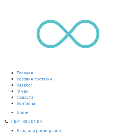
Главная
Условия поставки
Каталог
О нас
Новости
Контакты
Войти
+7 961 638 01 83
Вход или регистрация