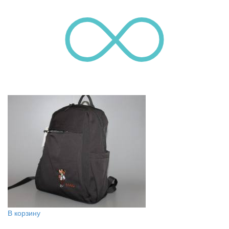
В корзину