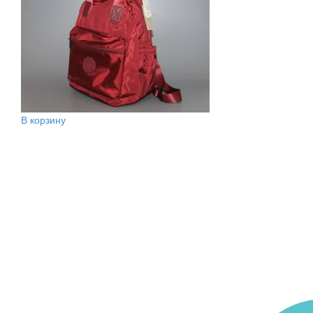
В корзину