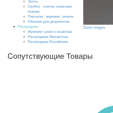
Зонты
Canevo - клатчи, кошельки
кожзам
Перчатки , варежки , ремни.
Обложки для документов
Распродажа
Zoom images
Мужские сумки и кошельки
Распродажа Импортные
Распродажа Российские
Cопутствующие Товары