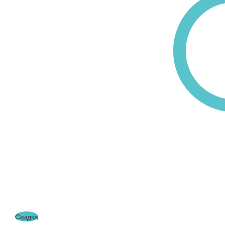
Скидка