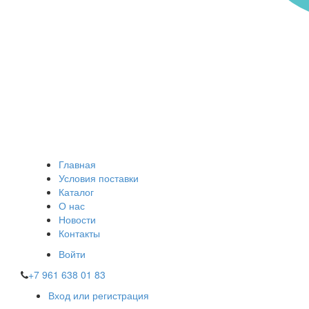
Главная
Условия поставки
Каталог
О нас
Новости
Контакты
Войти
+7 961 638 01 83
Вход или регистрация