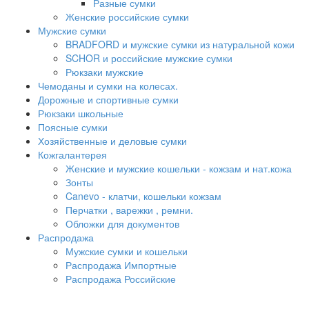
Разные сумки
Женские российские сумки
Мужские сумки
BRADFORD и мужские сумки из натуральной кожи
SCHOR и российские мужские сумки
Рюкзаки мужские
Чемоданы и сумки на колесах.
Дорожные и спортивные сумки
Рюкзаки школьные
Поясные сумки
Хозяйственные и деловые сумки
Кожгалантерея
Женские и мужские кошельки - кожзам и нат.кожа
Зонты
Canevo - клатчи, кошельки кожзам
Перчатки , варежки , ремни.
Обложки для документов
Распродажа
Мужские сумки и кошельки
Распродажа Импортные
Распродажа Российские