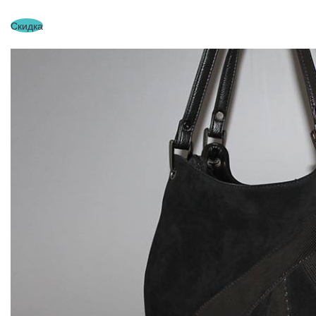
Скидка