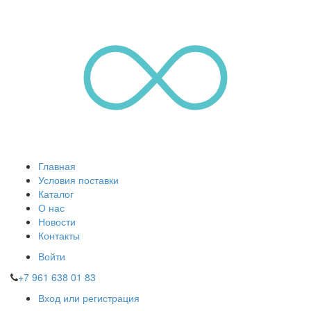
Главная
Условия поставки
Каталог
О нас
Новости
Контакты
Войти
+7 961 638 01 83
Вход или регистрация