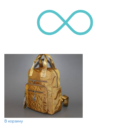
В корзину