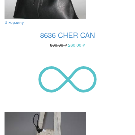
В корзину
8636 CHER CAN
800.00
₽
260.00
₽