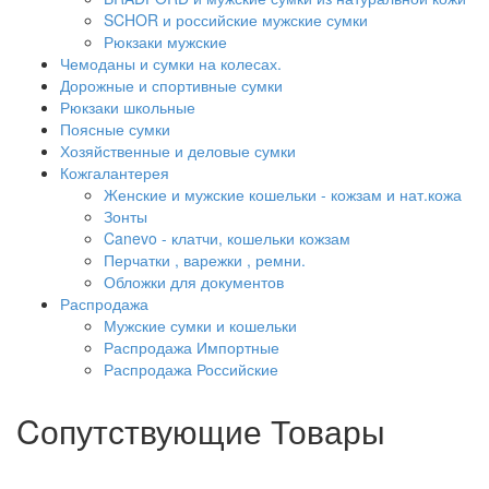
SCHOR и российские мужские сумки
Рюкзаки мужские
Чемоданы и сумки на колесах.
Дорожные и спортивные сумки
Рюкзаки школьные
Поясные сумки
Хозяйственные и деловые сумки
Кожгалантерея
Женские и мужские кошельки - кожзам и нат.кожа
Зонты
Canevo - клатчи, кошельки кожзам
Перчатки , варежки , ремни.
Обложки для документов
Распродажа
Мужские сумки и кошельки
Распродажа Импортные
Распродажа Российские
Cопутствующие Товары