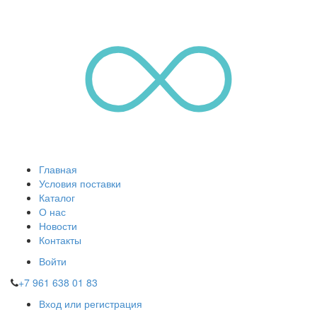
Главная
Условия поставки
Каталог
О нас
Новости
Контакты
Войти
+7 961 638 01 83
Вход или регистрация