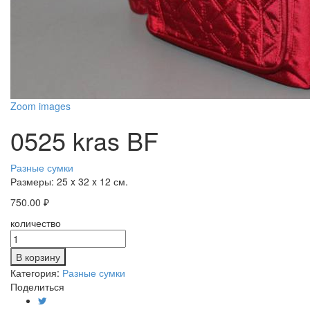
Zoom images
0525 kras BF
Разные сумки
Размеры:
25 x 32 x 12 см.
750.00
₽
количество
В корзину
Категория:
Разные сумки
Поделиться