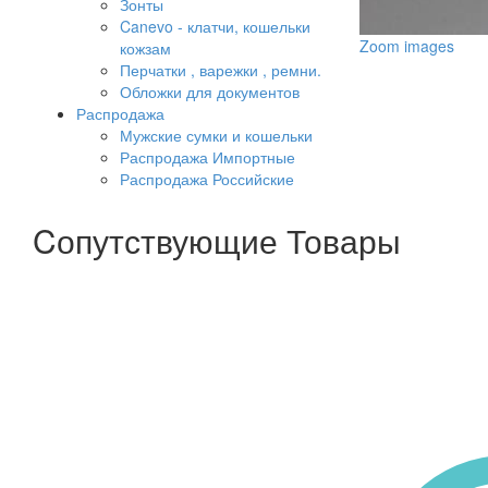
Зонты
Canevo - клатчи, кошельки
Zoom images
кожзам
Перчатки , варежки , ремни.
Обложки для документов
Распродажа
Мужские сумки и кошельки
Распродажа Импортные
Распродажа Российские
Cопутствующие Товары