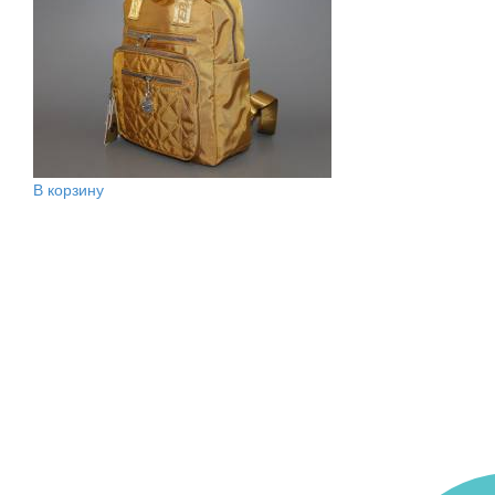
В корзину