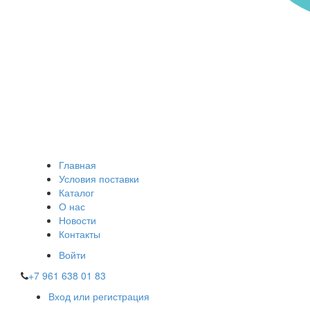
Главная
Условия поставки
Каталог
О нас
Новости
Контакты
Войти
+7 961 638 01 83
Вход или регистрация