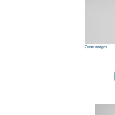
Zoom images