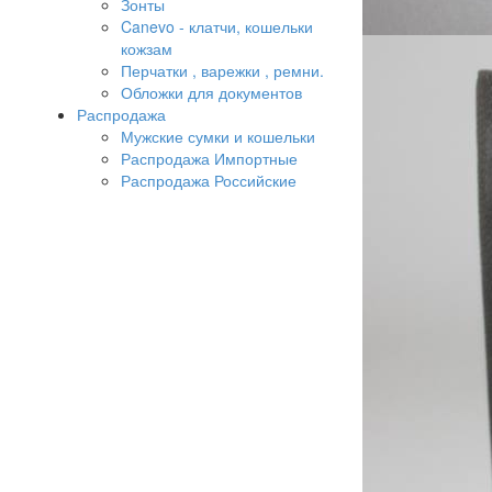
Зонты
Canevo - клатчи, кошельки
кожзам
Перчатки , варежки , ремни.
Обложки для документов
Распродажа
Мужские сумки и кошельки
Распродажа Импортные
Распродажа Российские