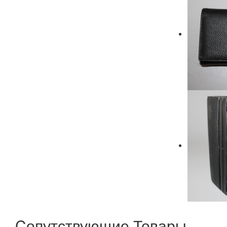
Cопутствующие Товары