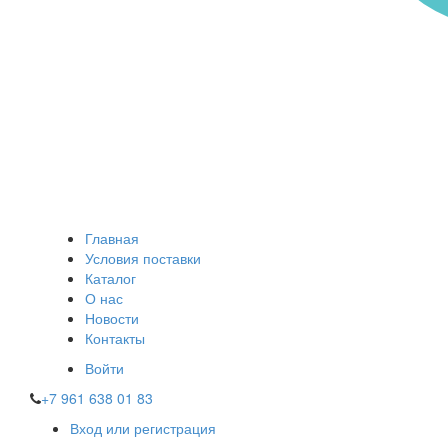
Главная
Условия поставки
Каталог
О нас
Новости
Контакты
Войти
+7 961 638 01 83
Вход или регистрация