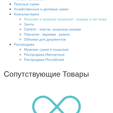
Поясные сумки
Хозяйственные и деловые сумки
Кожгалантерея
Женские и мужские кошельки - кожзам и нат.кожа
Зонты
Canevo - клатчи, кошельки кожзам
Перчатки , варежки , ремни.
Обложки для документов
Распродажа
Мужские сумки и кошельки
Распродажа Импортные
Распродажа Российские
Cопутствующие Товары