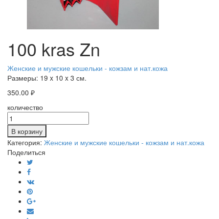
100 kras Zn
Женские и мужские кошельки - кожзам и нат.кожа
Размеры:
19 x 10 x 3 см.
350.00
₽
количество
В корзину
Категория:
Женские и мужские кошельки - кожзам и нат.кожа
Поделиться