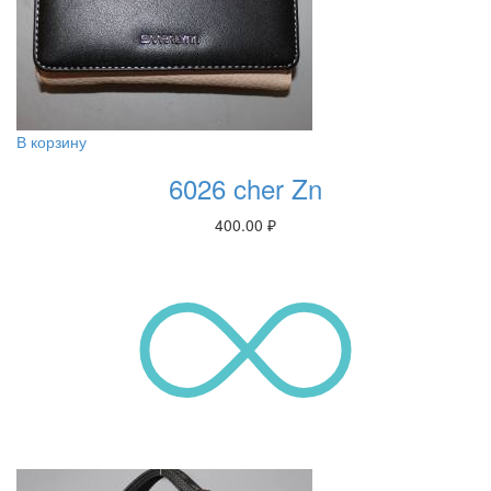
В корзину
6026 cher Zn
400.00
₽