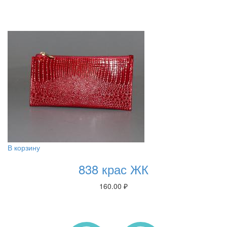
В корзину
838 крас ЖК
160.00
₽