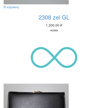
В корзину
2308 zel GL
1,200.00
₽
кожа