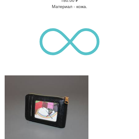
Материал - кожа.