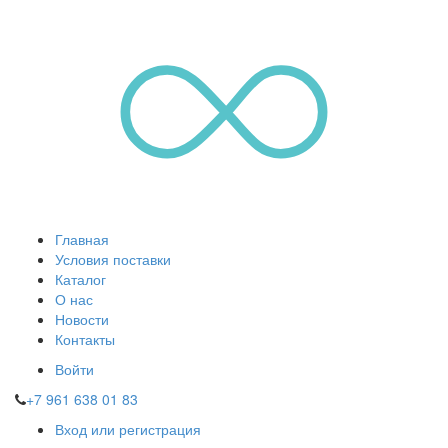
Главная
Условия поставки
Каталог
О нас
Новости
Контакты
Войти
+7 961 638 01 83
Вход или регистрация