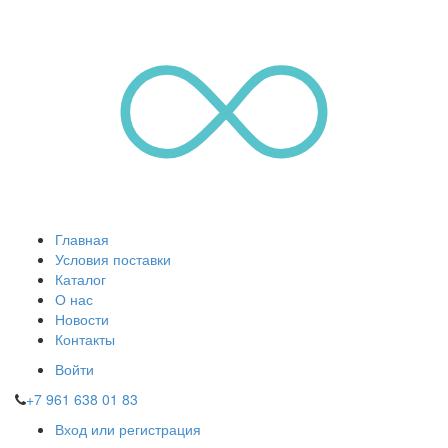
Главная
Условия поставки
Каталог
О нас
Новости
Контакты
Войти
+7 961 638 01 83
Вход или регистрация