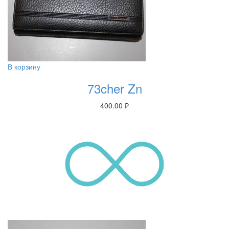
В корзину
73cher Zn
400.00
₽