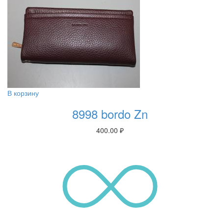
В корзину
8998 bordo Zn
400.00
₽