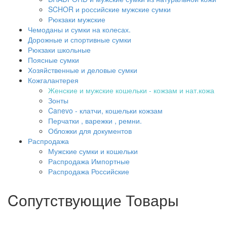
SCHOR и российские мужские сумки
Рюкзаки мужские
Чемоданы и сумки на колесах.
Дорожные и спортивные сумки
Рюкзаки школьные
Поясные сумки
Хозяйственные и деловые сумки
Кожгалантерея
Женские и мужские кошельки - кожзам и нат.кожа
Зонты
Canevo - клатчи, кошельки кожзам
Перчатки , варежки , ремни.
Обложки для документов
Распродажа
Мужские сумки и кошельки
Распродажа Импортные
Распродажа Российские
Cопутствующие Товары