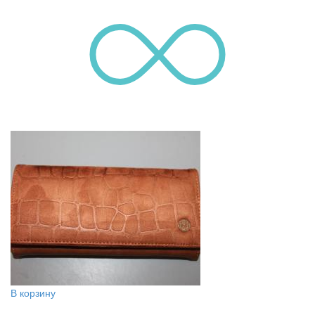
В корзину