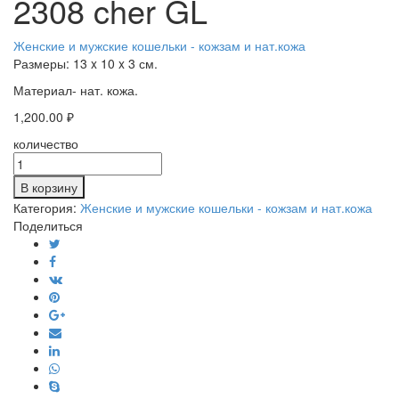
2308 cher GL
Женские и мужские кошельки - кожзам и нат.кожа
Размеры:
13 x 10 x 3 см.
Материал- нат. кожа.
1,200.00
₽
количество
В корзину
Категория:
Женские и мужские кошельки - кожзам и нат.кожа
Поделиться