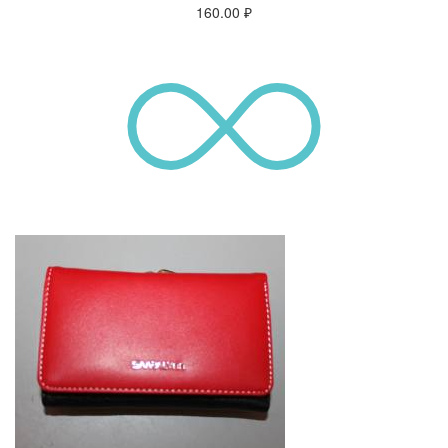
160.00
₽