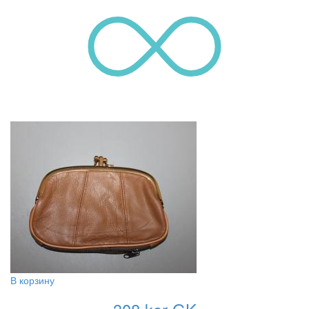
В корзину