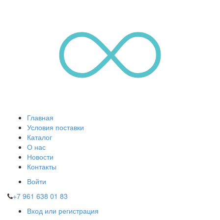
Главная
Условия поставки
Каталог
О нас
Новости
Контакты
Войти
+7 961 638 01 83
Вход или регистрация