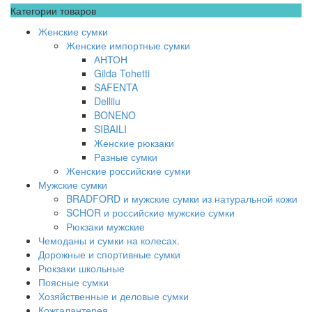
Категории товаров
Женские сумки
Женские импортные сумки
АНТОН
Gilda Tohetti
SAFENTA
Dellilu
BONENO
SIBAILI
Женские рюкзаки
Разные сумки
Женские российские сумки
Мужские сумки
BRADFORD и мужские сумки из натуральной кожи
SCHOR и российские мужские сумки
Рюкзаки мужские
Чемоданы и сумки на колесах.
Дорожные и спортивные сумки
Рюкзаки школьные
Поясные сумки
Хозяйственные и деловые сумки
Кожгалантерея