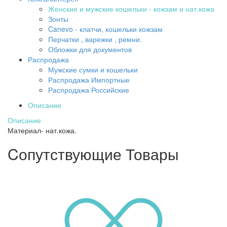
Женские и мужские кошельки - кожзам и нат.кожа
Зонты
Canevo - клатчи, кошельки кожзам
Перчатки , варежки , ремни.
Обложки для документов
Распродажа
Мужские сумки и кошельки
Распродажа Импортные
Распродажа Российские
Описание
Описание
Материал- нат.кожа.
Cопутствующие Товары